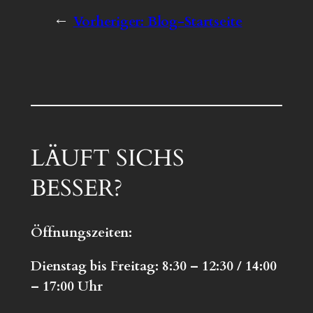
←
Vorheriger:
Blog-Startseite
LÄUFT SICHS
BESSER?
Öffnungszeiten:
Dienstag bis Freitag: 8:30 – 12:30 / 14:00
– 17:00 Uhr