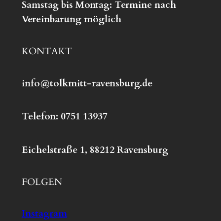
S
amstag bis Montag:
Termine nach
Vereinbarung möglich
KONTAKT
info@tolkmitt-ravensburg.de
Telefon: 0751 13937
Eichelstraße 1, 88212 Ravensburg
FOLGEN
Instagram