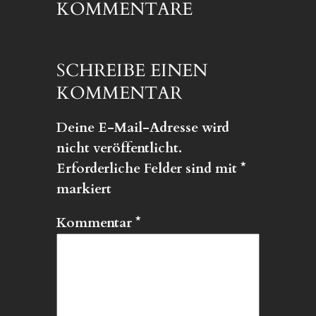
KOMMENTARE
SCHREIBE EINEN
KOMMENTAR
Deine E-Mail-Adresse wird
nicht veröffentlicht.
Erforderliche Felder sind mit
*
markiert
Kommentar
*