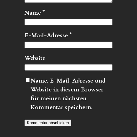
Name
*
E-Mail-Adresse
*
Website
Name, E-Mail-Adresse und
Website in diesem Browser
für meinen nächsten
Kommentar speichern.