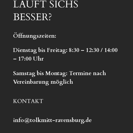
LÄUFT SICHS
BESSER?
Öffnungszeiten:
Dienstag bis Freitag: 8:30 – 12:30 / 14:00
– 17:00 Uhr
S
amstag bis Montag:
Termine nach
Vereinbarung möglich
KONTAKT
info@tolkmitt-ravensburg.de