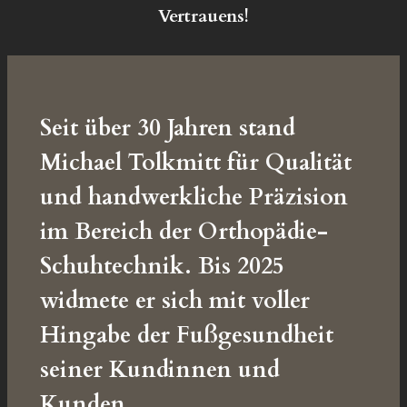
Vertrauens!
Seit über 30 Jahren stand
Michael Tolkmitt für Qualität
und handwerkliche Präzision
im Bereich der Orthopädie-
Schuhtechnik. Bis 2025
widmete er sich mit voller
Hingabe der Fußgesundheit
seiner Kundinnen und
Kunden.