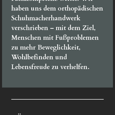
haben uns dem
orthopädischen
Schuhmacherhandwerk
verschrieben – mit dem Ziel,
Menschen mit Fußproblemen
zu mehr
Beweglichkeit,
Wohlbefinden und
Lebensfreude
zu verhelfen.