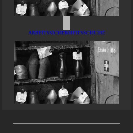
ARBEITSSICHERHEITSSCHUHE