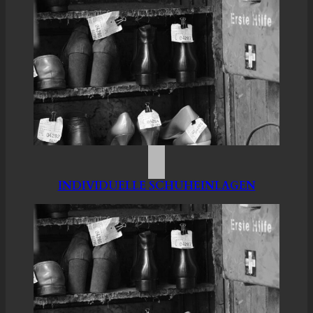
INDIVIDUELLE SCHUHEINLAGEN