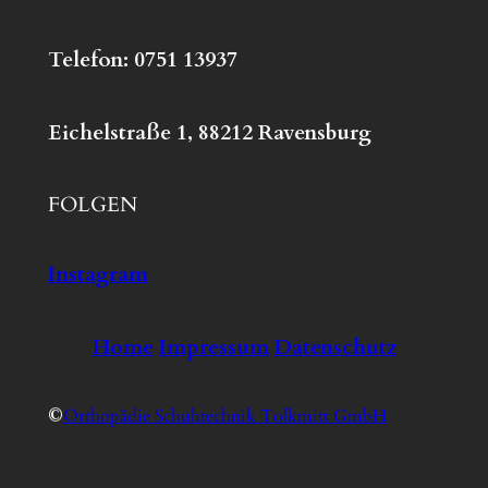
Telefon: 0751 13937
Eichelstraße 1, 88212 Ravensburg
FOLGEN
Instagram
Home
Impressum
Datenschutz
©
Orthopädie Schuhtechnik Tolkmitt GmbH