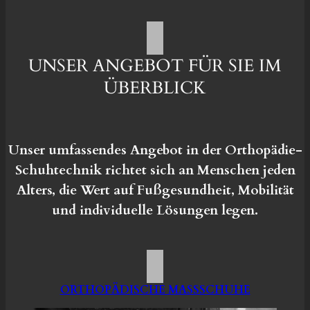
UNSER ANGEBOT FÜR SIE IM
ÜBERBLICK
Unser umfassendes Angebot in der Orthopädie-
Schuhtechnik richtet sich an Menschen jeden
Alters, die Wert auf Fußgesundheit, Mobilität
und individuelle Lösungen legen.
ORTHOPÄDISCHE MASSSCHUHE