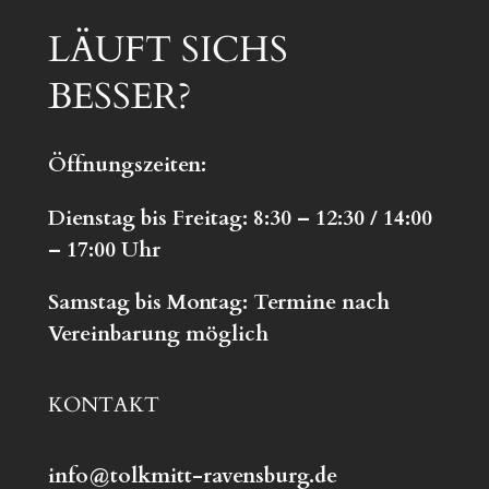
LÄUFT SICHS
BESSER?
Öffnungszeiten:
Dienstag bis Freitag: 8:30 – 12:30 / 14:00
– 17:00 Uhr
S
amstag bis Montag:
Termine nach
Vereinbarung möglich
KONTAKT
info@tolkmitt-ravensburg.de