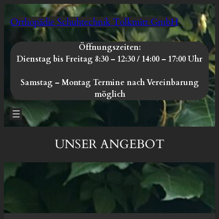
Zum
Orthopädie Schuhtechnik Tolkmitt GmbH
Inhalt
springen
Öffnungszeiten:
Dienstag bis Freitag 8:30 – 12:30 / 14:00 – 17:00 Uhr
Samstag – Montag
Termine nach Vereinbarung
möglich
UNSER ANGEBOT