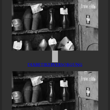
DIABETIKERVERSORGUNG